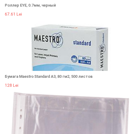
Роллер EYE, 0.7мм, черный
67.61 Lei
Бумага Maestro Standard А3, 80 гм2, 500 листов
128 Lei