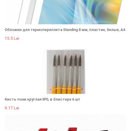
Обложки для термопереплета Standing 8 мм, пластик, белые, А4
15.5 Lei
Кисть пони круглая №0, в блистере 6 шт
9.17 Lei