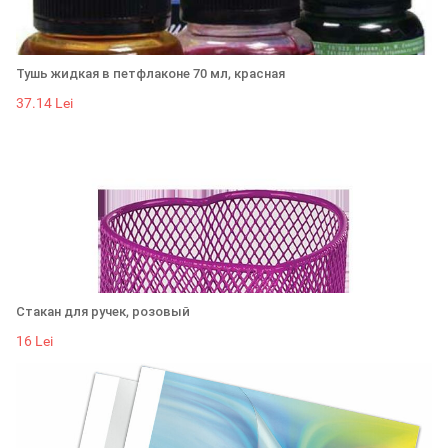
Тушь жидкая в петфлаконе 70 мл, красная
37.14 Lei
Стакан для ручек, розовый
16 Lei