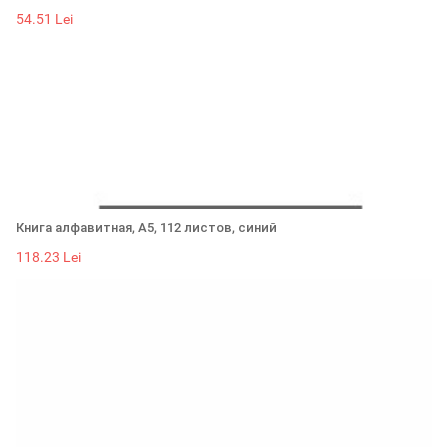
54.51 Lei
Книга алфавитная, А5, 112 листов, синий
118.23 Lei