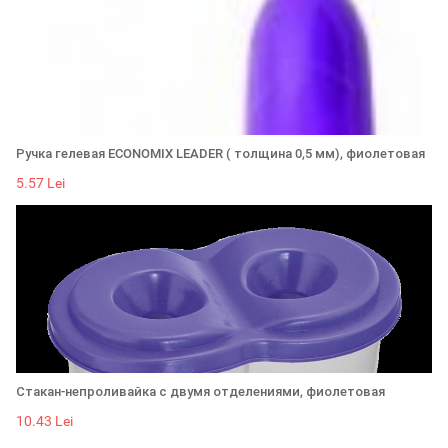
Ручка гелевая ECONOMIX LEADER ( толщина 0,5 мм), фиолетовая
5.57 Lei
Стакан-непроливайка с двумя отделениями, фиолетовая
10.43 Lei