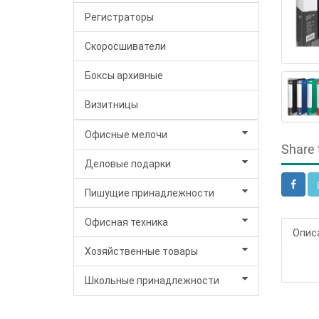
Регистраторы
Скоросшиватели
Боксы архивные
Визитницы
Офисные мелочи
Share 
Деловые подарки
Пишущие принадлежности
Офисная техника
Опис
Хозяйственные товары
Школьные принадлежности