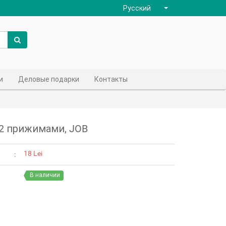
Русский
и
Деловые подарки
Контакты
 2 прижимами, JOB
18 Lei
В наличии