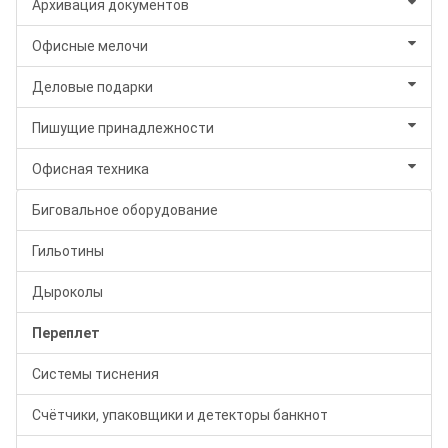
Архивация документов
Офисные мелочи
Деловые подарки
Пишущие принадлежности
Офисная техника
Биговальное оборудование
Гильотины
Дыроколы
Переплет
Системы тиснения
Счётчики, упаковщики и детекторы банкнот