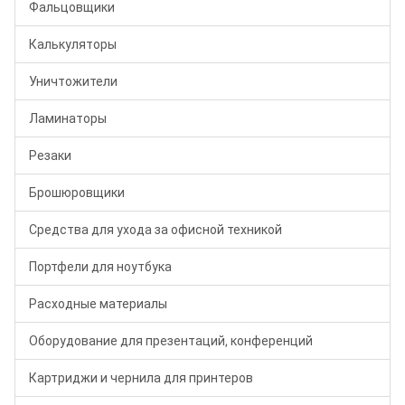
Фальцовщики
Калькуляторы
Уничтожители
Ламинаторы
Резаки
Брошюровщики
Средства для ухода за офисной техникой
Портфели для ноутбука
Расходные материалы
Оборудование для презентаций, конференций
Картриджи и чернила для принтеров