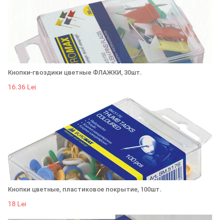
Кнопки-гвоздики цветные ФЛАЖКИ, 30шт.
16.36 Lei
Кнопки цветные, пластиковое покрытие, 100шт.
18 Lei