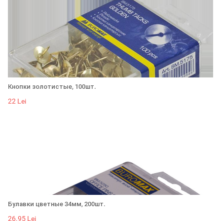
Кнопки золотистые, 100шт.
22 Lei
Булавки цветные 34мм, 200шт.
26.95 Lei