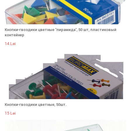
Кнопки-гвоздики цветные "пирамида", 50 шт, пластиковый
контейнер
14 Lei
Кнопки-гвоздики цветные, 50шт.
15 Lei