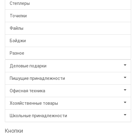
Степлеры
Точилки
Файлы
Бэйджи
Разное
Деловые подарки
Пишущие принадлежности
Офисная техника
Хозяйственные товары
Школьные принадлежности
Кнопки