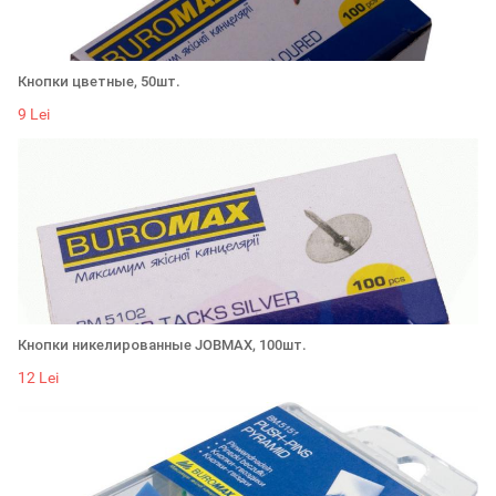
Кнопки цветные, 50шт.
9 Lei
Кнопки никелированные JOBMAX, 100шт.
12 Lei