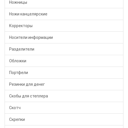
Ножницы
Ножи канцелярские
Корректоры
Носители информации
Разделители
Обложки
Портфели
Резинки для денег
Скобы для степлера
Скотч
Скрепки