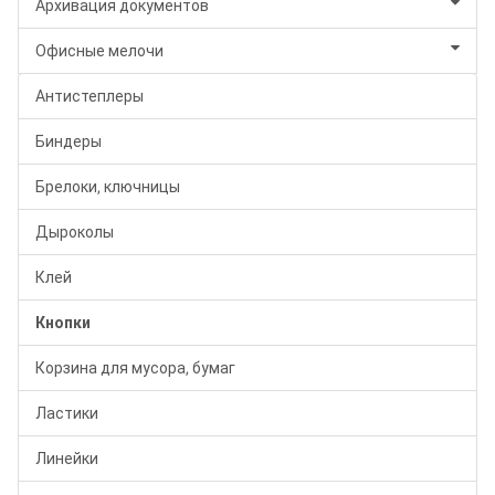
Архивация документов
Офисные мелочи
Антистеплеры
Биндеры
Брелоки, ключницы
Дыроколы
Клей
Кнопки
Корзина для мусора, бумаг
Ластики
Линейки