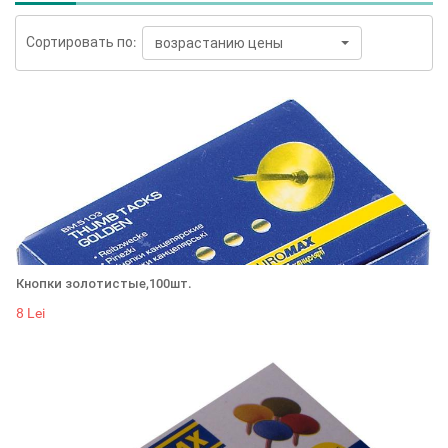
Сортировать по:
возрастанию цены
Кнопки золотистые,100шт.
8 Lei