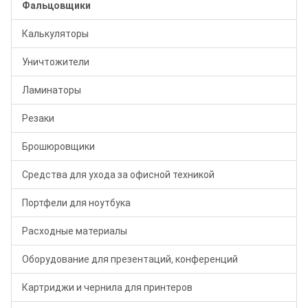
Фальцовщики
Калькуляторы
Уничтожители
Ламинаторы
Резаки
Брошюровщики
Средства для ухода за офисной техникой
Портфели для ноутбука
Расходные материалы
Оборудование для презентаций, конференций
Картриджи и чернила для принтеров