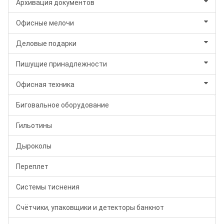
Архивация документов
Офисные мелочи
Деловые подарки
Пишущие принадлежности
Офисная техника
Биговальное оборудование
Гильотины
Дыроколы
Переплет
Системы тиснения
Счётчики, упаковщики и детекторы банкнот