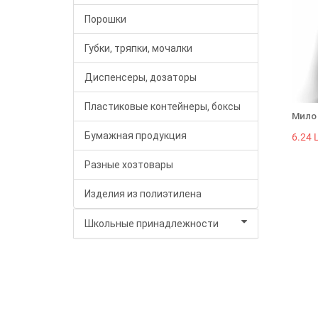
Порошки
Губки, тряпки, мочалки
Диспенсеры, дозаторы
Пластиковые контейнеры, боксы
Мило 
Бумажная продукция
6.24 L
Разные хозтовары
Изделия из полиэтилена
Школьные принадлежности