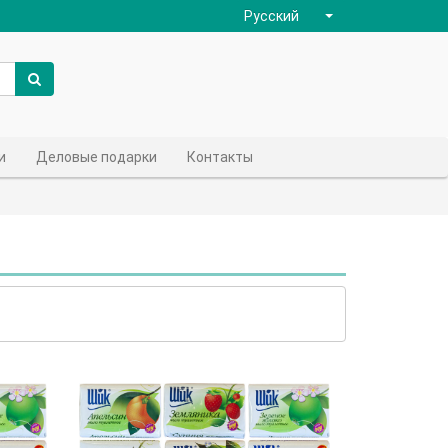
Русский
и
Деловые подарки
Контакты