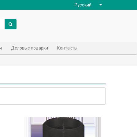
Русский
и
Деловые подарки
Контакты