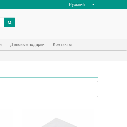
Русский
и
Деловые подарки
Контакты