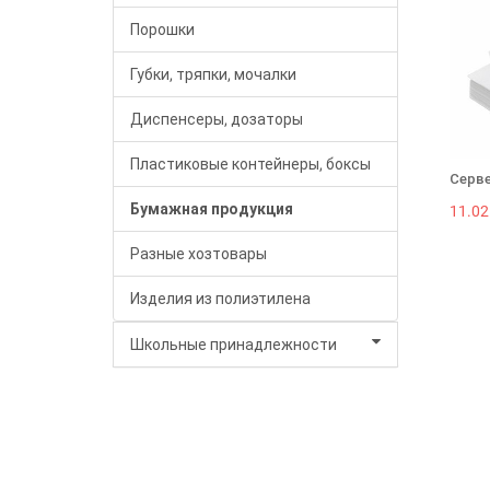
Порошки
Губки, тряпки, мочалки
Диспенсеры, дозаторы
Пластиковые контейнеры, боксы
Серве
Бумажная продукция
11.02
Разные хозтовары
Изделия из полиэтилена
Школьные принадлежности