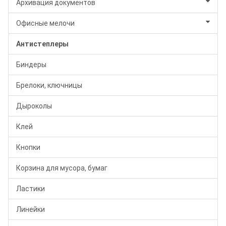
Архивация документов
Офисные мелочи
Антистеплеры
Биндеры
Брелоки, ключницы
Дыроколы
Клей
Кнопки
Корзина для мусора, бумаг
Ластики
Линейки