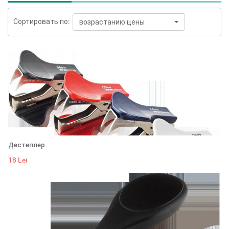
Сортировать по:
возрастанию цены
Дестеплер
18 Lei