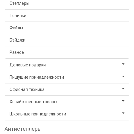
Степлеры
Точилки
Файлы
Бэйджи
Разное
Деловые подарки
Пишущие принадлежности
Офисная техника
Хозяйственные товары
Школьные принадлежности
Антистеплеры