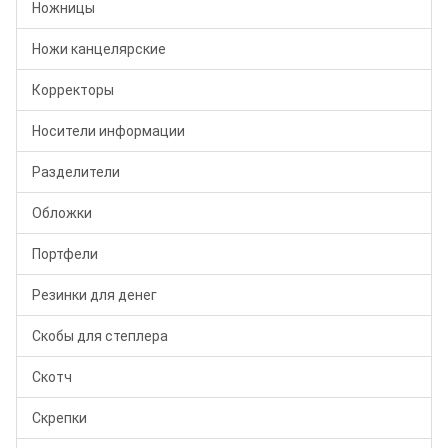
Ножницы
Ножи канцелярские
Корректоры
Носители информации
Разделители
Обложки
Портфели
Резинки для денег
Скобы для степлера
Скотч
Скрепки