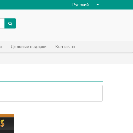
Русский
и
Деловые подарки
Контакты