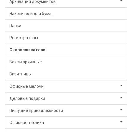
Архивация документов
Накопители для бумаг
Папки
Регистраторы
Скоросшиватели
Боксы архивные
Визитницы
Офисные мелочи
Деловые подарки
Пишущие принадлежности
Офисная техника