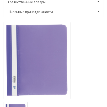
Хозяйственные товары
Школьные принадлежности