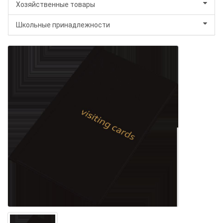
Хозяйственные товары
Школьные принадлежности