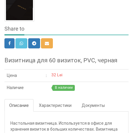
Share to
Визитница для 60 визиток, PVC, черная
32 Lei
Цена
Наличие
В наличии
Описание
Характеристики
Документы
Настольная визитница. Используется в офисе для
хранения визиток в больших количествах. Визитница