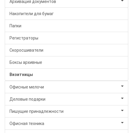
Архивация документов
Накопители для бумаг
Папки
Регистраторы
Скоросшиватели
Боксы архивные
Визитницы
Офисные мелочи
Деловые подарки
Пишущие принадлежности
Офисная техника