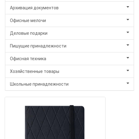
Архивация документов
Офисные мелочи
Деловые подарки
Пишущие принадлежности
Офисная техника
Хозяйственные товары
Школьные принадлежности