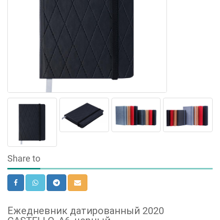
Share to
Ежедневник датированный 2020