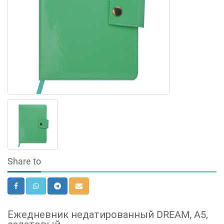
Share to
Ежедневник недатированный DREAM, A5,