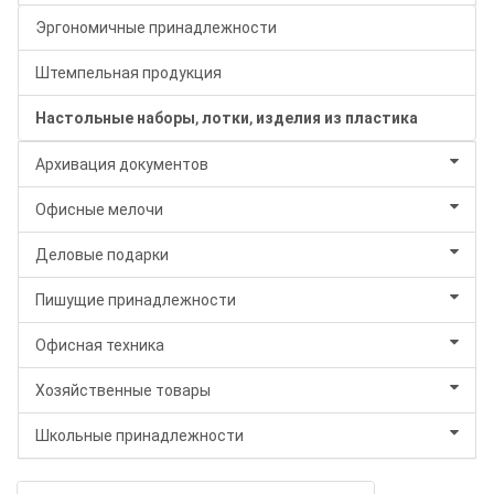
Эргономичные принадлежности
Штемпельная продукция
Настольные наборы, лотки, изделия из пластика
Архивация документов
Офисные мелочи
Деловые подарки
Пишущие принадлежности
Офисная техника
Хозяйственные товары
Школьные принадлежности