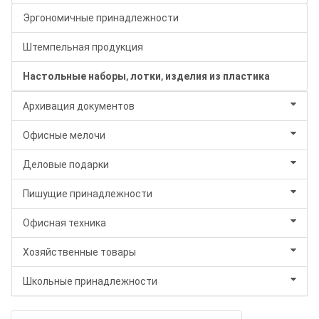
Эргономичные принадлежности
Штемпельная продукция
Настольные наборы, лотки, изделия из пластика
Архивация документов
Офисные мелочи
Деловые подарки
Пишущие принадлежности
Офисная техника
Хозяйственные товары
Школьные принадлежности