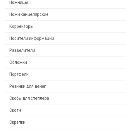
Ножницы
Ножи канцелярские
Корректоры
Носители информации
Разделители
Обложки
Портфели
Резинки для денег
Скобы для степлера
Скотч
Скрепки