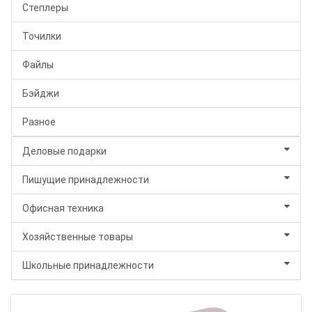
Степлеры
Точилки
Файлы
Бэйджи
Разное
Деловые подарки
Пишущие принадлежности
Офисная техника
Хозяйственные товары
Школьные принадлежности