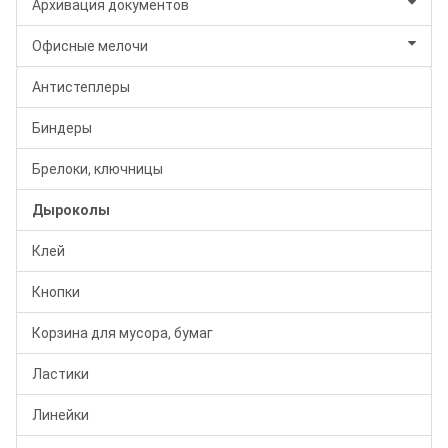
Архивация документов
Офисные мелочи
Антистеплеры
Биндеры
Брелоки, ключницы
Дыроколы
Клей
Кнопки
Корзина для мусора, бумаг
Ластики
Линейки