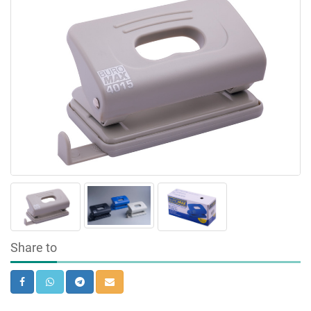
Share to