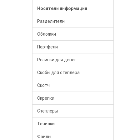
Носители информации
Разделители
Обложки
Портфели
Резинки для денег
Скобы для степлера
Скотч
Скрепки
Степлеры
Точилки
Файлы