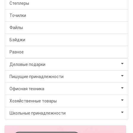
Степлеры
Точилки
Файлы
Бэйджи
Разное
Деловые подарки
Пишущие принадлежности
Офисная техника
Хозяйственные товары
Школьные принадлежности