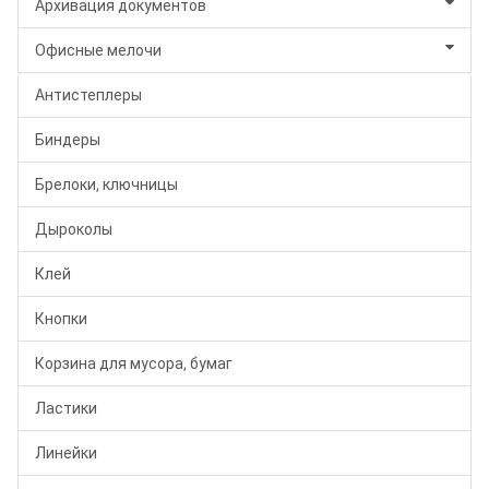
Архивация документов
Офисные мелочи
Антистеплеры
Биндеры
Брелоки, ключницы
Дыроколы
Клей
Кнопки
Корзина для мусора, бумаг
Ластики
Линейки