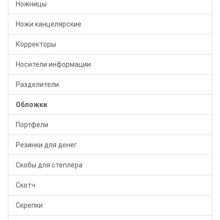
Ножницы
Ножи канцелярские
Корректоры
Носители информации
Разделители
Обложки
Портфели
Резинки для денег
Скобы для степлера
Скотч
Скрепки