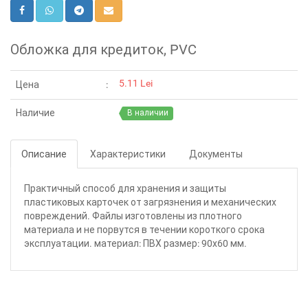
Обложка для кредиток, PVC
5.11 Lei
Цена
Наличие
В наличии
Описание
Характеристики
Документы
Практичный способ для хранения и защиты
пластиковых карточек от загрязнения и механических
повреждений. Файлы изготовлены из плотного
материала и не порвутся в течении короткого срока
эксплуатации. материал: ПВХ размер: 90х60 мм.