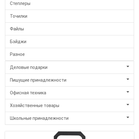
Степлеры
Точилки
Файлы
Бэйджи
Разное
Деловые подарки
Пишущие принадлежности
Офисная техника
Хозяйственные товары
Школьные принадлежности