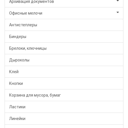
Архивация документов
Офисные мелочи
Антистеплеры
Биндеры
Брелоки, ключницы
Дыроколы
Клей
Кнопки
Корзина для мусора, бумаг
Ластики
Линейки