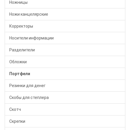
Ножницы
Ножи канцелярские
Корректоры
Носители информации
Разделители
Обложки
Портфели
Резинки для денег
Скобы для степлера
Скотч
Скрепки