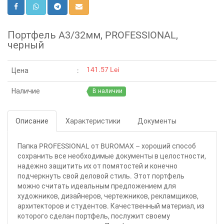
Портфель A3/32мм, PROFESSIONAL,
черный
141.57 Lei
Цена
Наличие
В наличии
Описание
Характеристики
Документы
Папка PROFESSIONAL от BUROMAX – хороший способ
сохранить все необходимые документы в целостности,
надежно защитить их от помятостей и конечно
подчеркнуть свой деловой стиль. Этот портфель
можно считать идеальным предложением для
художников, дизайнеров, чертежников, рекламщиков,
архитекторов и студентов. Качественный материал, из
которого сделан портфель, послужит своему