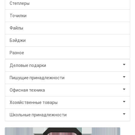
Степлеры
Точилки
Файлы
Бэйджи
Разное
Деловые подарки
Пишущие принадлежности
Офисная техника
Хозяйственные товары
Школьные принадлежности