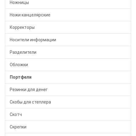
Ножницы
Ножи канцелярские
Корректоры
Носители информации
Разделители
Обложки
Портфели
Резинки для денег
Скобы для степлера
Скотч
Скрепки