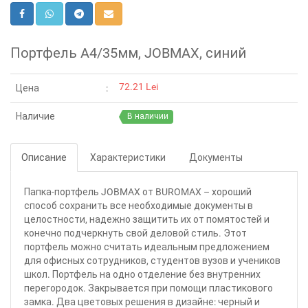
Портфель A4/35мм, JOBMAX, синий
72.21 Lei
Цена
Наличие
В наличии
Описание
Характеристики
Документы
Папка-портфель JOBMAX от BUROMAX – хороший
способ сохранить все необходимые документы в
целостности, надежно защитить их от помятостей и
конечно подчеркнуть свой деловой стиль. Этот
портфель можно считать идеальным предложением
для офисных сотрудников, студентов вузов и учеников
школ. Портфель на одно отделение без внутренних
перегородок. Закрывается при помощи пластикового
замка. Два цветовых решения в дизайне: черный и