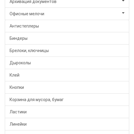
Архивация документов
Офисные мелочи
Антистеплеры
Биндеры
Брелоки, ключницы
Дыроколы
Клей
Кнопки
Корзина для мусора, бумаг
Ластики
Линейки