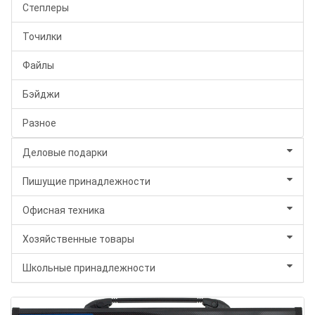
Степлеры
Точилки
Файлы
Бэйджи
Разное
Деловые подарки
Пишущие принадлежности
Офисная техника
Хозяйственные товары
Школьные принадлежности