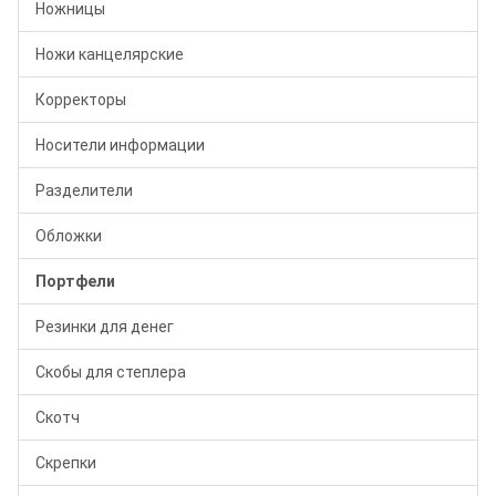
Ножницы
Ножи канцелярские
Корректоры
Носители информации
Разделители
Обложки
Портфели
Резинки для денег
Скобы для степлера
Скотч
Скрепки