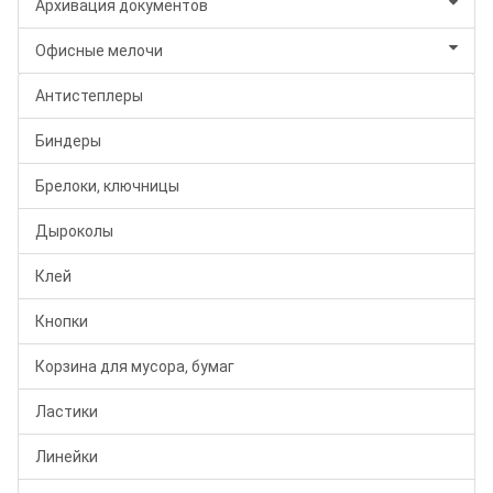
Архивация документов
Офисные мелочи
Антистеплеры
Биндеры
Брелоки, ключницы
Дыроколы
Клей
Кнопки
Корзина для мусора, бумаг
Ластики
Линейки