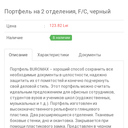
Портфель на 2 отделения, F/C, черный
123.82 Lei
Цена
Наличие
В наличии
Описание
Характеристики
Документы
Портфель BUROMAX – хороший способ сохранить все
необходимые документы в целостности, надежно
защитить их от помятостей и конечно подчеркнуть
свой деловой стиль. Этот портфель можно считать
идеальным предложением для офисных сотрудников,
студентов вузов и учеников школ (художественных,
музыкальных и т.д.). Портфель изготовлен из
высококачественного рельефного глянцевого
пластика. Два расширяющиеся отделения. Тканевые
боковые стенки, дно и окантовка. Закрывается при
помощи пластикового замка. Представлен в черном