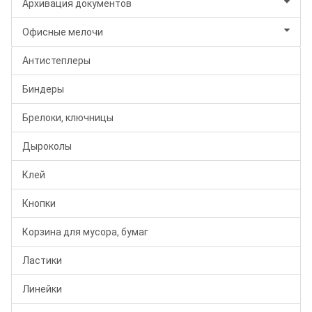
Архивация документов
Офисные мелочи
Антистеплеры
Биндеры
Брелоки, ключницы
Дыроколы
Клей
Кнопки
Корзина для мусора, бумаг
Ластики
Линейки