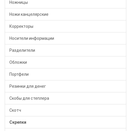
Ножницы
Ножи канцелярские
Корректоры
Носители информации
Разделители
Обложки
Портфели
Резинки для денег
Скобы для степлера
Скотч
Скрепки