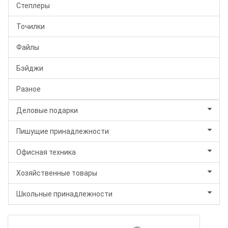
Степлеры
Точилки
Файлы
Бэйджи
Разное
Деловые подарки
Пишущие принадлежности
Офисная техника
Хозяйственные товары
Школьные принадлежности