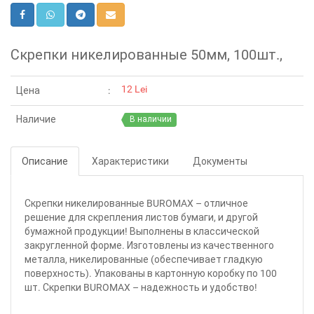
Скрепки никелированные 50мм, 100шт.,
12 Lei
Цена
Наличие
В наличии
Описание
Характеристики
Документы
Скрепки никелированные BUROMAX – отличное
решение для скрепления листов бумаги, и другой
бумажной продукции! Выполнены в классической
закругленной форме. Изготовлены из качественного
металла, никелированные (обеспечивает гладкую
поверхность). Упакованы в картонную коробку по 100
шт. Скрепки BUROMAX – надежность и удобство!