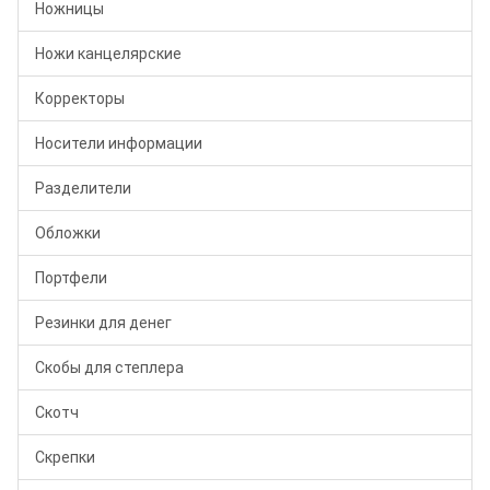
Ножницы
Ножи канцелярские
Корректоры
Носители информации
Разделители
Обложки
Портфели
Резинки для денег
Скобы для степлера
Скотч
Скрепки