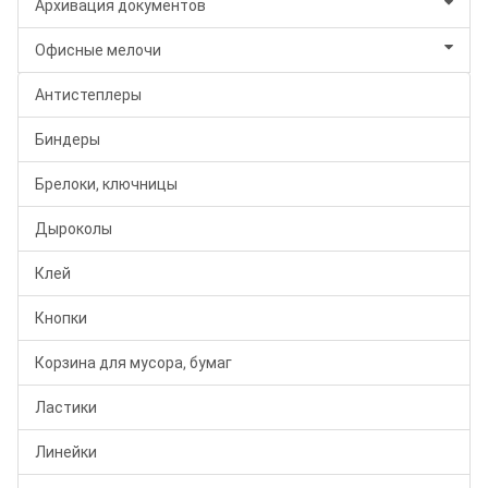
Архивация документов
Офисные мелочи
Антистеплеры
Биндеры
Брелоки, ключницы
Дыроколы
Клей
Кнопки
Корзина для мусора, бумаг
Ластики
Линейки