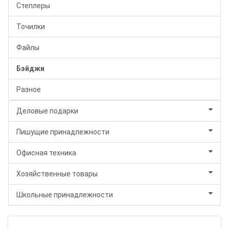
Степлеры
Точилки
Файлы
Бэйджи
Разное
Деловые подарки
Пишущие принадлежности
Офисная техника
Хозяйственные товары
Школьные принадлежности