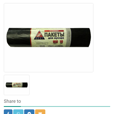
Share to