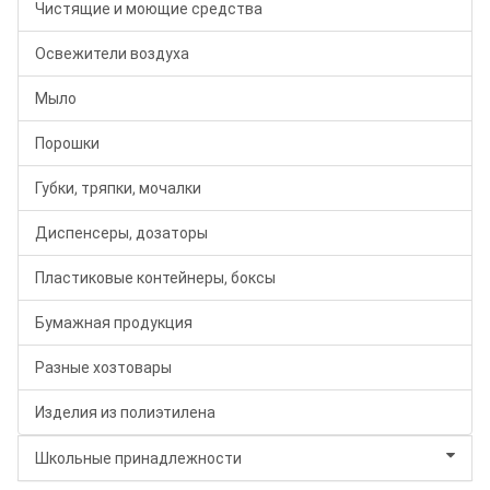
Чистящие и моющие средства
Освежители воздуха
Мыло
Порошки
Губки, тряпки, мочалки
Диспенсеры, дозаторы
Пластиковые контейнеры, боксы
Бумажная продукция
Разные хозтовары
Изделия из полиэтилена
Школьные принадлежности