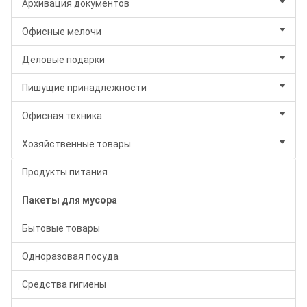
Архивация документов
Офисные мелочи
Деловые подарки
Пишущие принадлежности
Офисная техника
Хозяйственные товары
Продукты питания
Пакеты для мусора
Бытовые товары
Одноразовая посуда
Средства гигиены