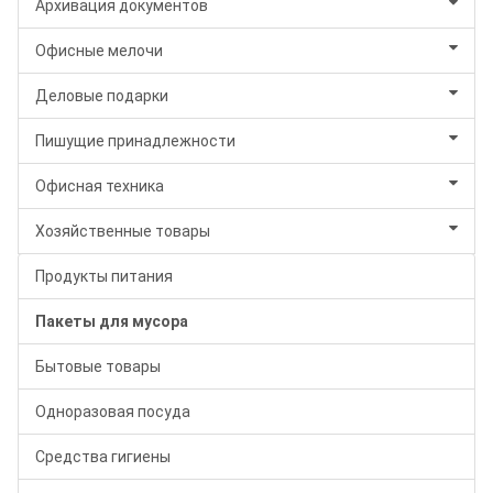
Архивация документов
Офисные мелочи
Деловые подарки
Пишущие принадлежности
Офисная техника
Хозяйственные товары
Продукты питания
Пакеты для мусора
Бытовые товары
Одноразовая посуда
Средства гигиены