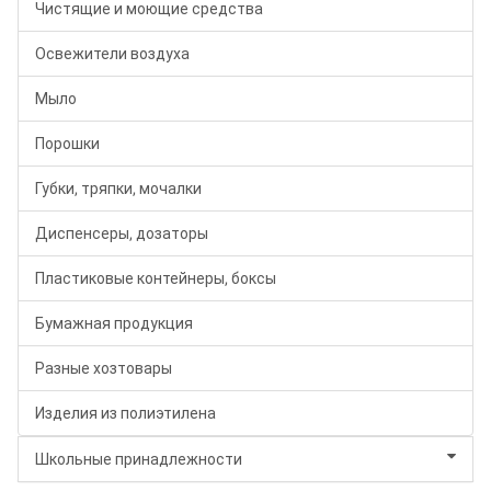
Чистящие и моющие средства
Освежители воздуха
Мыло
Порошки
Губки, тряпки, мочалки
Диспенсеры, дозаторы
Пластиковые контейнеры, боксы
Бумажная продукция
Разные хозтовары
Изделия из полиэтилена
Школьные принадлежности