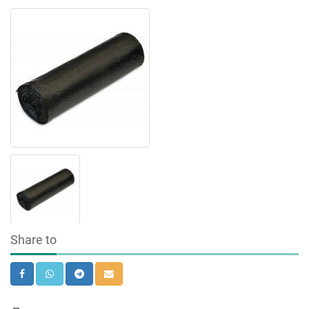
Share to