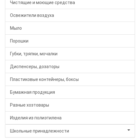
Чистящие и моющие средства
Освежители воздуха
Мыло
Порошки
Губки, тряпки, мочалки
Диспенсеры, дозаторы
Пластиковые контейнеры, боксы
Бумажная продукция
Разные хозтовары
Изделия из полиэтилена
Школьные принадлежности