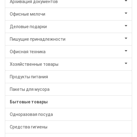
Архивация документов
Офисные мелочи
Деловые подарки
Пишущие принадлежности
Офисная техника
Хозяйственные товары
Продукты питания
Пакеты для мусора
Бытовые товары
Одноразовая посуда
Средства гигиены