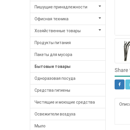
Пишущие принадлежности
Офисная техника
Хозяйственные товары
Продукты питания
Пакеты для мусора
Бытовые товары
Share 
Одноразовая посуда
Средства гигиены
Чистящие и моющие средства
Опис
Освежители воздуха
Мыло