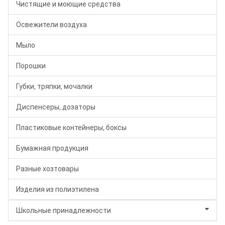
Чистящие и моющие средства
Освежители воздуха
Мыло
Порошки
Губки, тряпки, мочалки
Диспенсеры, дозаторы
Пластиковые контейнеры, боксы
Бумажная продукция
Разные хозтовары
Изделия из полиэтилена
Школьные принадлежности