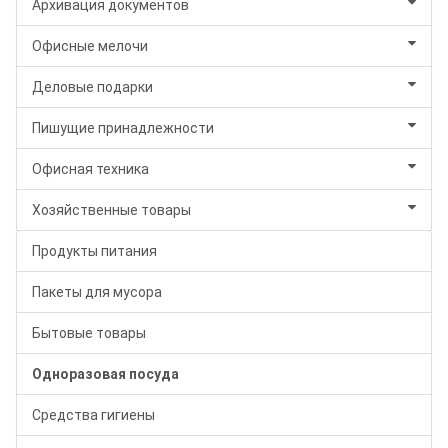
Архивация документов
Офисные мелочи
Деловые подарки
Пишущие принадлежности
Офисная техника
Хозяйственные товары
Продукты питания
Пакеты для мусора
Бытовые товары
Одноразовая посуда
Средства гигиены