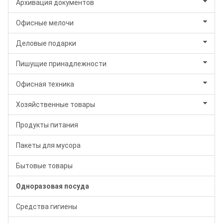
Архивация документов
Офисные мелочи
Деловые подарки
Пишущие принадлежности
Офисная техника
Хозяйственные товары
Продукты питания
Пакеты для мусора
Бытовые товары
Одноразовая посуда
Средства гигиены