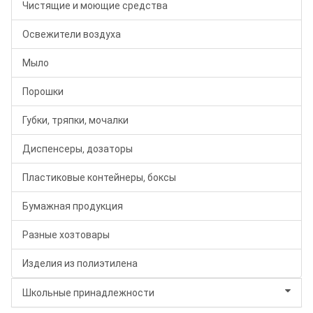
Чистящие и моющие средства
Освежители воздуха
Мыло
Порошки
Губки, тряпки, мочалки
Диспенсеры, дозаторы
Пластиковые контейнеры, боксы
Бумажная продукция
Разные хозтовары
Изделия из полиэтилена
Школьные принадлежности