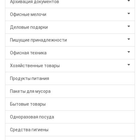
Архивация документов
Офисные мелочи
Деловые подарки
Пишущие принадлежности
Офисная техника
Хозяйственные товары
Продукты питания
Пакеты для мусора
Бытовые товары
Одноразовая посуда
Средства гигиены