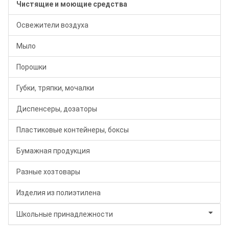
Чистящие и моющие средства
Освежители воздуха
Мыло
Порошки
Губки, тряпки, мочалки
Диспенсеры, дозаторы
Пластиковые контейнеры, боксы
Бумажная продукция
Разные хозтовары
Изделия из полиэтилена
Школьные принадлежности