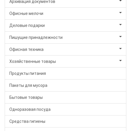
Архивация документов
Офисные мелочи
Деловые подарки
Пишущие принадлежности
Офисная техника
Хозяйственные товары
Продукты питания
Пакеты для мусора
Бытовые товары
Одноразовая посуда
Средства гигиены