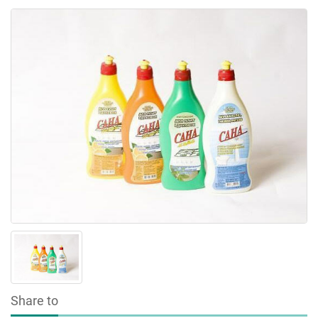
Share to