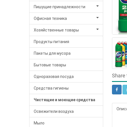
Пишущие принадлежности
Офисная техника
Хозяйственные товары
Продукты питания
Пакеты для мусора
Бытовые товары
Share 
Одноразовая посуда
Средства гигиены
Чистящие и моющие средства
Опис
Освежители воздуха
Мыло