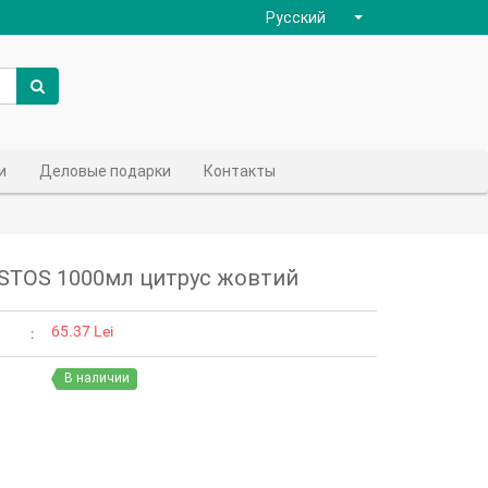
Русский
и
Деловые подарки
Контакты
STOS 1000мл цитрус жовтий
65.37 Lei
В наличии