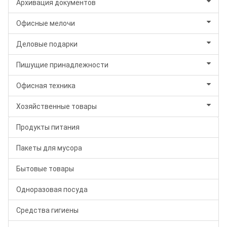
Архивация документов
Офисные мелочи
Деловые подарки
Пишущие принадлежности
Офисная техника
Хозяйственные товары
Продукты питания
Пакеты для мусора
Бытовые товары
Одноразовая посуда
Средства гигиены