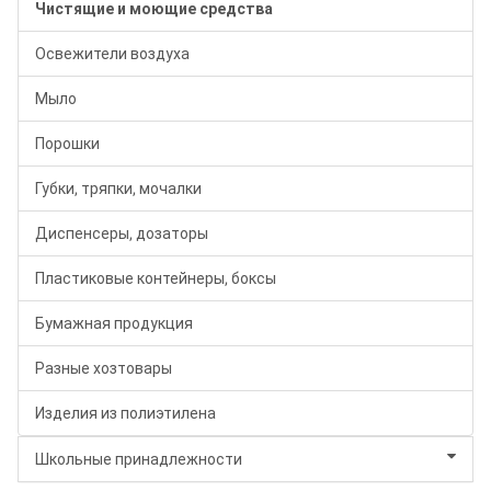
Чистящие и моющие средства
Освежители воздуха
Мыло
Порошки
Губки, тряпки, мочалки
Диспенсеры, дозаторы
Пластиковые контейнеры, боксы
Бумажная продукция
Разные хозтовары
Изделия из полиэтилена
Школьные принадлежности