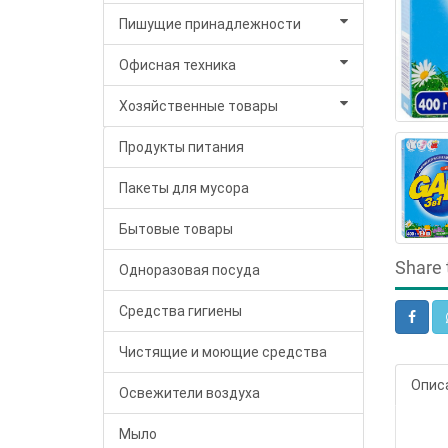
Пишущие принадлежности
Офисная техника
Хозяйственные товары
Продукты питания
Пакеты для мусора
Бытовые товары
Share 
Одноразовая посуда
Средства гигиены
Чистящие и моющие средства
Опис
Освежители воздуха
Мыло