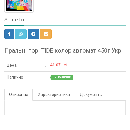
Share to
Пральн. пор. TIDE колор автомат 450г Укр
41.07 Lei
Цена
Наличие
В наличии
Описание
Характеристики
Документы