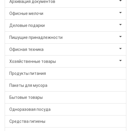
Архивация документов
Офисные мелочи
Деловые подарки
Пишущие принадлежности
Офисная техника
Хозяйственные товары
Продукты питания
Пакеты для мусора
Бытовые товары
Одноразовая посуда
Средства гигиены