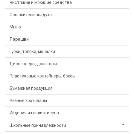
Чистящие и моющие средства
Освежители воздуха
Мыло
Порошки
Губки, тряпки, мочалки
Диспенсеры, дозаторы
Пластиковые контейнеры, боксы
Бумажная продукция
Разные хозтовары
Изделия из полиэтилена
Школьные принадлежности