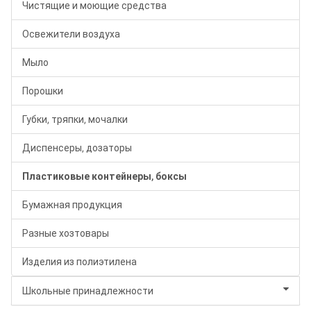
Чистящие и моющие средства
Освежители воздуха
Мыло
Порошки
Губки, тряпки, мочалки
Диспенсеры, дозаторы
Пластиковые контейнеры, боксы
Бумажная продукция
Разные хозтовары
Изделия из полиэтилена
Школьные принадлежности