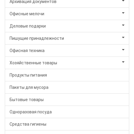
Архивация документов
Офисные мелочи
Деловые подарки
Пишущие принадлежности
Офисная техника
Хозяйственные товары
Продукты питания
Пакеты для мусора
Бытовые товары
Одноразовая посуда
Средства гигиены