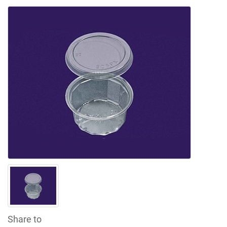
Share to