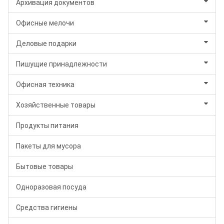
Архивация документов
Офисные мелочи
Деловые подарки
Пишущие принадлежности
Офисная техника
Хозяйственные товары
Продукты питания
Пакеты для мусора
Бытовые товары
Одноразовая посуда
Средства гигиены