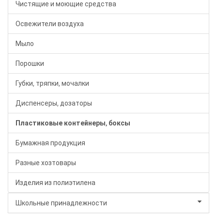
Чистящие и моющие средства
Освежители воздуха
Мыло
Порошки
Губки, тряпки, мочалки
Диспенсеры, дозаторы
Пластиковые контейнеры, боксы
Бумажная продукция
Разные хозтовары
Изделия из полиэтилена
Школьные принадлежности