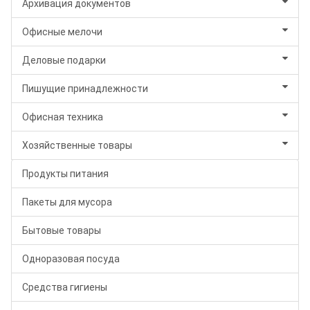
Архивация документов
Офисные мелочи
Деловые подарки
Пишущие принадлежности
Офисная техника
Хозяйственные товары
Продукты питания
Пакеты для мусора
Бытовые товары
Одноразовая посуда
Средства гигиены