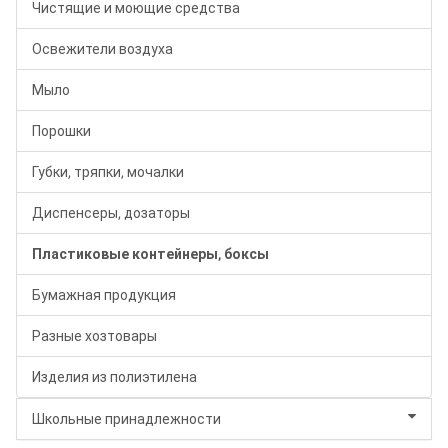
Чистящие и моющие средства
Освежители воздуха
Мыло
Порошки
Губки, тряпки, мочалки
Диспенсеры, дозаторы
Пластиковые контейнеры, боксы
Бумажная продукция
Разные хозтовары
Изделия из полиэтилена
Школьные принадлежности