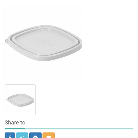
Share to