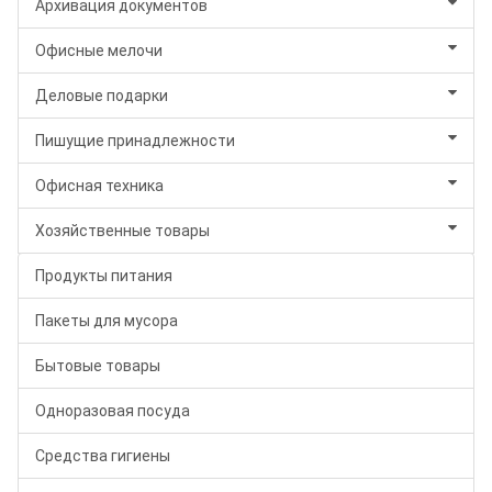
Архивация документов
Офисные мелочи
Деловые подарки
Пишущие принадлежности
Офисная техника
Хозяйственные товары
Продукты питания
Пакеты для мусора
Бытовые товары
Одноразовая посуда
Средства гигиены