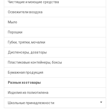
Чистящие и моющие средства
Освежители воздуха
Мыло
Порошки
Губки, тряпки, мочалки
Диспенсеры, дозаторы
Пластиковые контейнеры, боксы
Бумажная продукция
Разные хозтовары
Изделия из полиэтилена
Школьные принадлежности