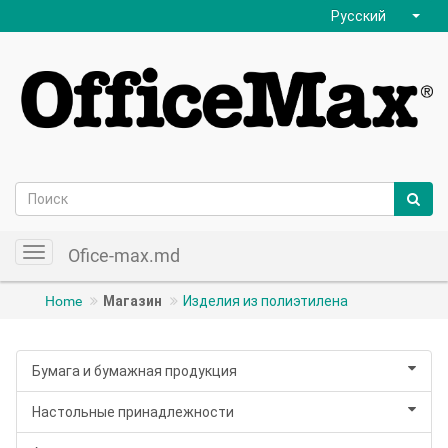
Русский
Ofice-max.md
Toggle
navigation
Home
Магазин
Изделия из полиэтилена
Бумага и бумажная продукция
Настольные принадлежности