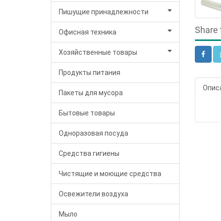
Пишущие принадлежности
Share 
Офисная техника
Хозяйственные товары
Продукты питания
Опис
Пакеты для мусора
Бытовые товары
Одноразовая посуда
Средства гигиены
Чистящие и моющие средства
Освежители воздуха
Мыло