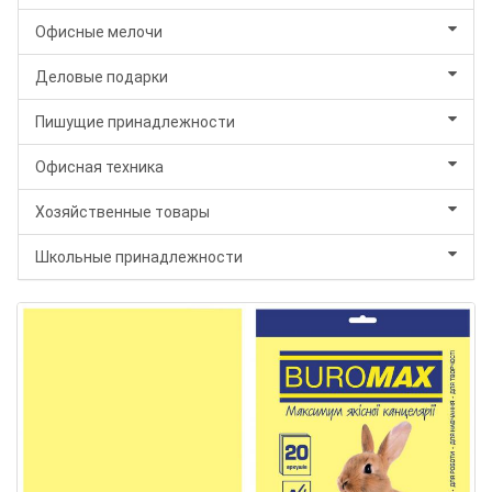
Офисные мелочи
Деловые подарки
Пишущие принадлежности
Офисная техника
Хозяйственные товары
Школьные принадлежности