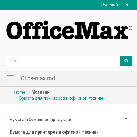
Русский
Ofice-max.md
Toggle
navigation
Home
Магазин
Бумага для принтеров и офисной техники
Бумага и бумажная продукция
Бумага для принтеров и офисной техники