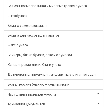
Ватман, копировальная и миллиметровая бумага
Фотобумага
Бумага самоклеющаяся
Бумага для кассовых аппаратов
Факс-бумага
Стикеры, блоки бумаги, боксы с бумагой
Канцелярские книги, Книги учета
Датированная продукция, алфавитные книги, тетради
Бухгалтерские бланки, журналы, книги
Настольные принадлежности
Архивация документов