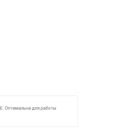
CIE. Оптимальна для работы