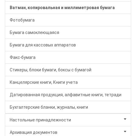
Ватман, копировальная и миллиметровая бумага
Фотобумага
Бумага самоклеющаяся
Бумага для кассовых аппаратов
Факс-бумага
Стикеры, блоки бумаги, боксы с бумагой
Канцелярские книги, Книги учета
Датированная продукция, алфавитные книги, тетради
Бухгалтерские бланки, журналы, книги
Настольные принадлежности
Архивация документов