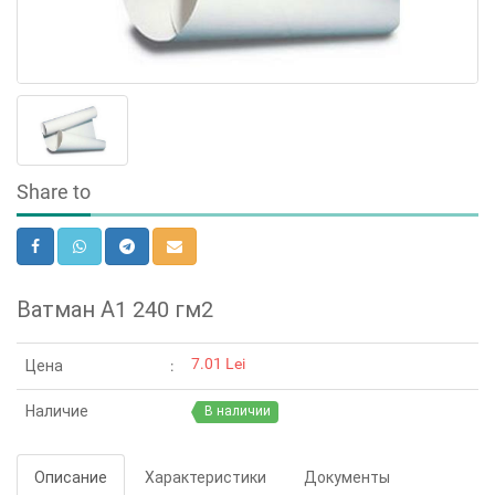
Share to
Ватман А1 240 гм2
7.01 Lei
Цена
Наличие
В наличии
Описание
Характеристики
Документы