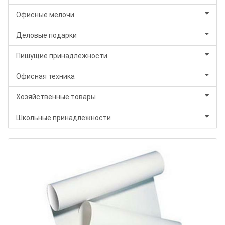
Офисные мелочи
Деловые подарки
Пишущие принадлежности
Офисная техника
Хозяйственные товары
Школьные принадлежности