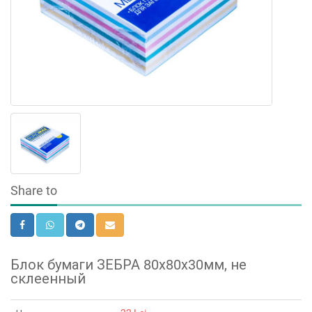
Share to
Блок бумаги ЗЕБРА 80х80х30мм, не
склеенный