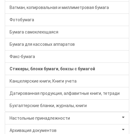
Ватман, копировальная и миллиметровая бумага
Фотобумага
Бумага самоклеющаяся
Бумага для кассовых аппаратов
Факс-бумага
Стикеры, блоки бумаги, боксы с бумагой
Канцелярские книги, Книги учета
Датированная продукция, алфавитные книги, тетради
Бухгалтерские бланки, журналы, книги
Настольные принадлежности
Архивация документов