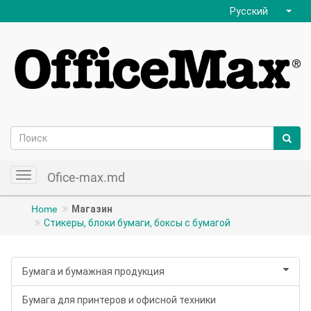
Русский
Ofice-max.md
Toggle
navigation
Home
Магазин
Стикеры, блоки бумаги, боксы с бумагой
Бумага и бумажная продукция
Бумага для принтеров и офисной техники