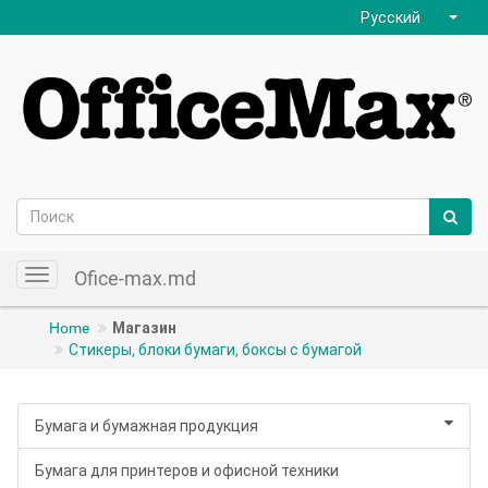
Русский
Ofice-max.md
Toggle
navigation
Home
Магазин
Стикеры, блоки бумаги, боксы с бумагой
Бумага и бумажная продукция
Бумага для принтеров и офисной техники