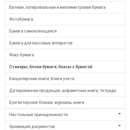
Ватман, копировальная и миллиметровая бумага
Фотобумага
Бумага самоклеющаяся
Бумага для кассовых аппаратов
Факс-бумага
Стикеры, блоки бумаги, боксы с бумагой
Канцелярские книги, Книги учета
Датированная продукция, алфавитные книги, тетради
Бухгалтерские бланки, журналы, книги
Настольные принадлежности
Архивация документов