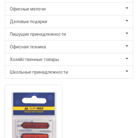
Офисные мелочи
Деловые подарки
Пишущие принадлежности
Офисная техника
Хозяйственные товары
Школьные принадлежности