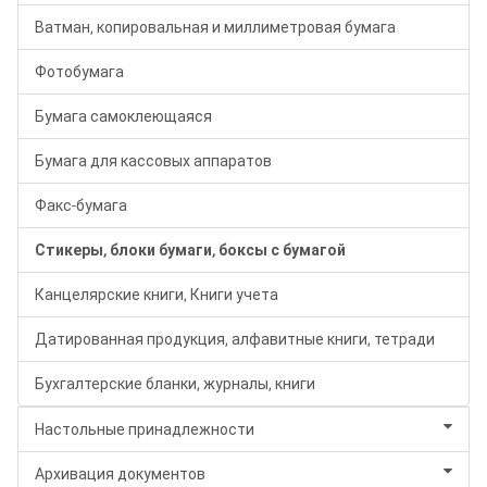
Ватман, копировальная и миллиметровая бумага
Фотобумага
Бумага самоклеющаяся
Бумага для кассовых аппаратов
Факс-бумага
Стикеры, блоки бумаги, боксы с бумагой
Канцелярские книги, Книги учета
Датированная продукция, алфавитные книги, тетради
Бухгалтерские бланки, журналы, книги
Настольные принадлежности
Архивация документов