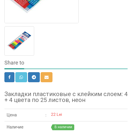
Share to
Закладки пластиковые с клейким слоем: 4
+ 4 цвета по 25 листов, неон
22 Lei
Цена
Наличие
В наличии