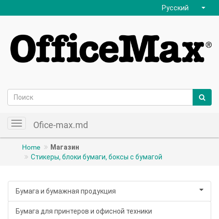
Русский
Ofice-max.md
Toggle
navigation
Home
Магазин
Стикеры, блоки бумаги, боксы с бумагой
Бумага и бумажная продукция
Бумага для принтеров и офисной техники