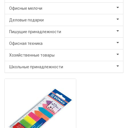
Офисные мелочи
Деловые подарки
Пишущие принадлежности
Офисная техника
Хозяйственные товары
Школьные принадлежности