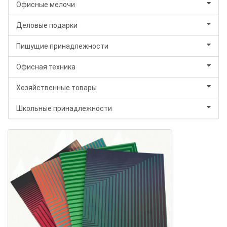
Офисные мелочи
Деловые подарки
Пишущие принадлежности
Офисная техника
Хозяйственные товары
Школьные принадлежности