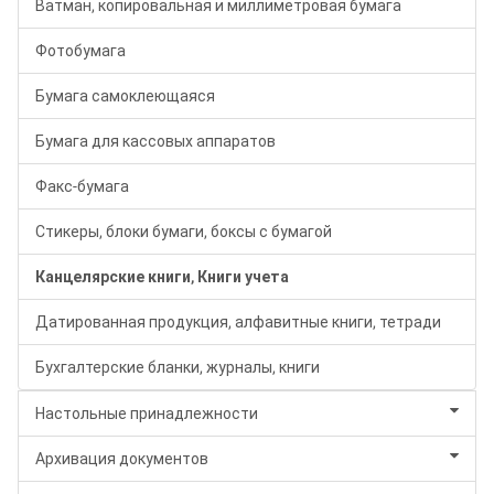
Ватман, копировальная и миллиметровая бумага
Фотобумага
Бумага самоклеющаяся
Бумага для кассовых аппаратов
Факс-бумага
Стикеры, блоки бумаги, боксы с бумагой
Канцелярские книги, Книги учета
Датированная продукция, алфавитные книги, тетради
Бухгалтерские бланки, журналы, книги
Настольные принадлежности
Архивация документов