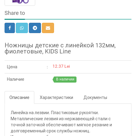
Share to
Ножницы детские с линейкой 132мм,
фиолетовые, KIDS Line
12.37 Lei
Цена
Наличие
В наличии
Описание
Характеристики
Документы
Линейка на лезвии. Пластиковые рукоятки.
Металлические лезвия из нержавеющей стали с
точной заточкой обеспечивают мягкое резание и
долговременный срок службы ножниц.