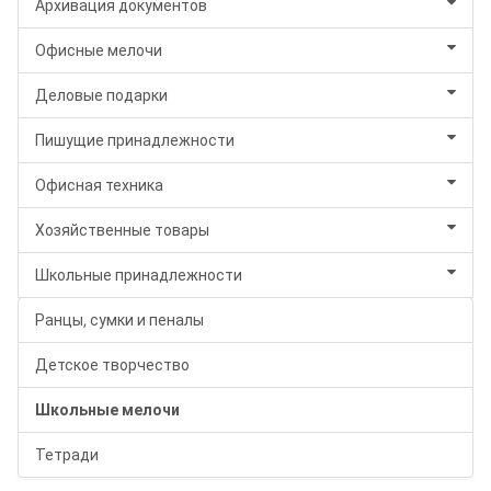
Архивация документов
Офисные мелочи
Деловые подарки
Пишущие принадлежности
Офисная техника
Хозяйственные товары
Школьные принадлежности
Ранцы, сумки и пеналы
Детское творчество
Школьные мелочи
Тетради